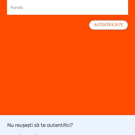
AUTENTIFICĂ-TE
Nu reușești să te autentifici?